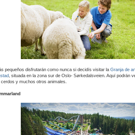
s pequeños disfrutarán como nunca si decidís visitar la
Granja de ani
stad
, situada en la zona sur de Oslo- Sørkedalsveien. Aquí podrán ve
 cerdos y muchos otros animales.
mmarland