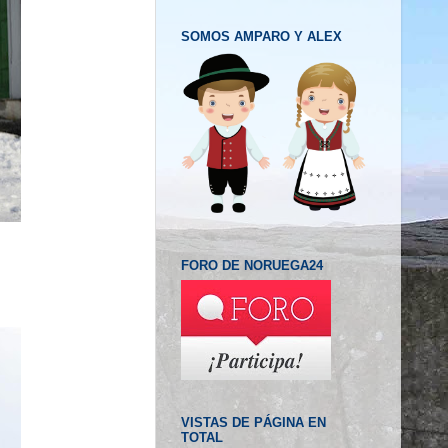
SOMOS AMPARO Y ALEX
FORO DE NORUEGA24
VISTAS DE PÁGINA EN
TOTAL