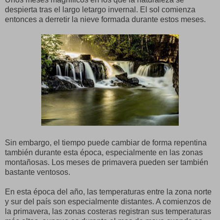
despierta tras el largo letargo invernal. El sol comienza
entonces a derretir la nieve formada durante estos meses.
Sin embargo, el tiempo puede cambiar de forma repentina
también durante esta época, especialmente en las zonas
montañosas. Los meses de primavera pueden ser también
bastante ventosos.
En esta época del año, las temperaturas entre la zona norte
y sur del país son especialmente distantes. A comienzos de
la primavera, las zonas costeras registran sus temperaturas