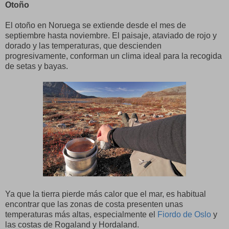
Otoño
El otoño en Noruega se extiende desde el mes de
septiembre hasta noviembre. El paisaje, ataviado de rojo y
dorado y las temperaturas, que descienden
progresivamente, conforman un clima ideal para la recogida
de setas y bayas.
Ya que la tierra pierde más calor que el mar, es habitual
encontrar que las zonas de costa presenten unas
temperaturas más altas, especialmente el
Fiordo de Oslo
y
las costas de Rogaland y Hordaland.