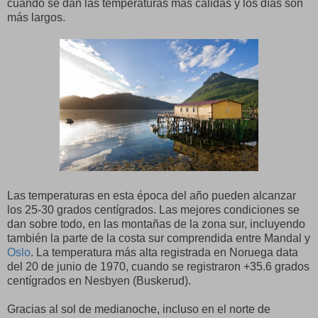
cuando se dan las temperaturas más cálidas y los días son
más largos.
Las temperaturas en esta época del año pueden alcanzar
los 25-30 grados centígrados. Las mejores condiciones se
dan sobre todo, en las montañas de la zona sur, incluyendo
también la parte de la costa sur comprendida entre Mandal y
Oslo
. La temperatura más alta registrada en Noruega data
del 20 de junio de 1970, cuando se registraron +35.6 grados
centígrados en Nesbyen (Buskerud).
Gracias al sol de medianoche, incluso en el norte de