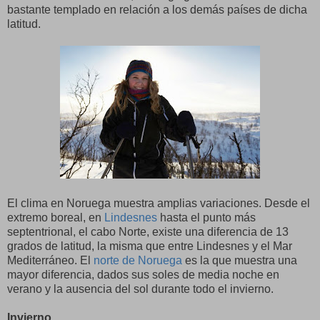
bastante templado en relación a los demás países de dicha
latitud.
El clima en Noruega muestra amplias variaciones. Desde el
extremo boreal, en
Lindesnes
hasta el punto más
septentrional, el cabo Norte, existe una diferencia de 13
grados de latitud, la misma que entre Lindesnes y el Mar
Mediterráneo. El
norte de Noruega
es la que muestra una
mayor diferencia, dados sus soles de media noche en
verano y la ausencia del sol durante todo el invierno.
Invierno