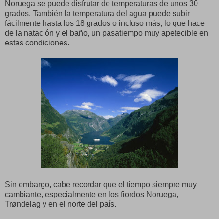
Noruega se puede disfrutar de temperaturas de unos 30
grados. También la temperatura del agua puede subir
fácilmente hasta los 18 grados o incluso más, lo que hace
de la natación y el baño, un pasatiempo muy apetecible en
estas condiciones.
Sin embargo, cabe recordar que el tiempo siempre muy
cambiante, especialmente en los fiordos Noruega,
Trøndelag y en el norte del país.